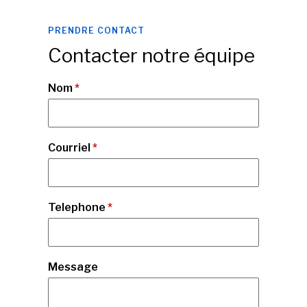
PRENDRE CONTACT
Contacter notre équipe
Nom
*
Courriel
*
Telephone
*
Message