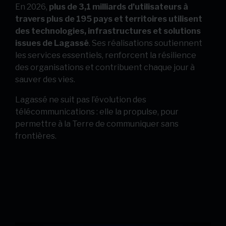
En 2026,
plus de 3,1 milliards d’utilisateurs à
travers plus de 195 pays et territoires utilisent
des technologies, infrastructures et solutions
issues de Lagassé
. Ses réalisations soutiennent
les services essentiels, renforcent la résilience
des organisations et contribuent chaque jour à
sauver des vies.
Lagassé ne suit pas l’évolution des
télécommunications : elle la propulse, pour
permettre à la Terre de communiquer sans
frontières.